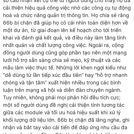
số câu nhận xét cụ thể từ người dùng cho thấy họ đã
cải thiện hiệu quả công việc nhờ các công cụ tự động
hoá và chức năng quản trị thông tin. Họ chia sẻ rằng
66b bị chặn đã giúp họ có cái nhìn toàn diện hơn về
một dự án, từ giai đoạn lên kế hoạch cho tới triển
khai và đánh giá kết quả, và điều này làm tăng tính
nhất quán và chất lượng công việc. Ngoài ra, cộng
đồng người dùng cũng góp phần tạo nên một mạng
lưới hỗ trợ sẵn sàng chia sẻ mẹo, kỹ thuật và các
mẫu làm việc thực tế. Những lời khen ngợi kiểu như
“dễ dùng từ lần tiếp xúc đầu tiên” hay “hỗ trợ nhanh
chóng và tận tâm” xuất hiện nhiều trong các bình
luận trên mạng xã hội và diễn đàn chuyên ngành.
Tuy nhiên, không phải mọi phản hồi đều tích cực;
một số người dùng đề nghị cải thiện tính tương tác
giữa các module và tối ưu hoá hiệu suất khi xử lý
khối lượng dữ liệu lớn. 66b bị chặn đã lắng nghe, ghi
nhận và bắt tay vào cải tiến để đáp ứng nhu cầu đa