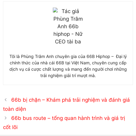
Tôi là Phùng Trâm Anh chuyên gia của 66B Hiphop – Đại lý
chính thức của nhà cái 66B tại Việt Nam, chuyên cung cấp
dịch vụ cá cược chất lượng và mang đến người chơi những
trải nghiệm giải trí mượt mà.
66b bị chặn – Khám phá trải nghiệm và đánh giá
toàn diện
66b bus route – tổng quan hành trình và giá trị
cốt lõi