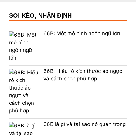
SOI KÈO, NHẬN ĐỊNH
66B: Một mô hình ngôn ngữ lớn
66B: Hiểu rõ kích thước áo ngực
và cách chọn phù hợp
66B là gì và tại sao nó quan trọng