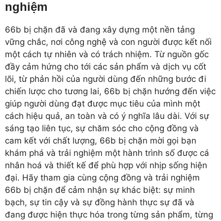
nghiệm
66b bị chặn đã và đang xây dựng một nền tảng
vững chắc, nơi công nghệ và con người được kết nối
một cách tự nhiên và có trách nhiệm. Từ nguồn gốc
đầy cảm hứng cho tới các sản phẩm và dịch vụ cốt
lõi, từ phản hồi của người dùng đến những bước đi
chiến lược cho tương lai, 66b bị chặn hướng đến việc
giúp người dùng đạt được mục tiêu của mình một
cách hiệu quả, an toàn và có ý nghĩa lâu dài. Với sự
sáng tạo liên tục, sự chăm sóc cho cộng đồng và
cam kết với chất lượng, 66b bị chặn mời gọi bạn
khám phá và trải nghiệm một hành trình số được cá
nhân hoá và thiết kế để phù hợp với nhịp sống hiện
đại. Hãy tham gia cùng cộng đồng và trải nghiệm
66b bị chặn để cảm nhận sự khác biệt: sự minh
bạch, sự tin cậy và sự đồng hành thực sự đã và
đang được hiện thực hóa trong từng sản phẩm, từng