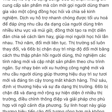
cung cấp sản phẩm mà còn mời gọi người dùng tham
gia vào một cộng đồng học hỏi và chia sẻ kinh
nghiệm. Dịch vụ hỗ trợ nhanh chóng được tối ưu hoá
để đáp ứng nhu cầu đa dạng của người dùng trên
nhiều khu vực và múi giờ, đồng thời tạo ra một diễn
đàn chia sẻ cách làm hay, giúp mọi người học hỏi lẫn
nhau. Thứ năm, đổi mới liên tục. Thị trường số luôn
thay đổi, và 66b bị chặn duy trì nhịp độ đổi mới bằng
cách thu thập phản hồi người dùng, thử nghiệm các
tính năng mới và cập nhật sản phẩm theo chu trình
ngắn. Sự nhạy bén với xu hướng công nghệ mới và
nhu cầu người dùng giúp thương hiệu duy trì sự tươi
mới và đáng tin cậy trong mắt khách hàng. Thứ sáu,
định vị thương hiệu và sự đa dạng thị trường. 66b bị
chặn đã và đang mở rộng sự hiện diện ở nhiều thị
trường, điều chỉnh thông điệp và giải pháp cho phù
hợp với ngữ cảnh địa phương. Sự linh hoạt này giúp
thương hiệu tiếp cận đối tượng rộng hơn mà không