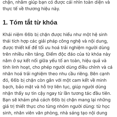
chặn, nhằm giúp bạn có được cái nhìn toàn diện và
thực tế về thương hiệu này.
1. Tóm tắt từ khóa
Khái niệm 66b bị chặn được hiểu như một hệ sinh
thái tích hợp các giải pháp công nghệ và nội dung,
được thiết kế để tối ưu hoá trải nghiệm người dùng
trên nhiều nền tảng. Điểm độc đáo của từ khóa này
nằm ở sự kết nối giữa yếu tố an toàn, hiệu quả và
tính linh hoạt, cho phép người dùng điều chỉnh và cá
nhân hoá trải nghiệm theo nhu cầu riêng. Bên cạnh
đó, 66b bị chặn còn gắn với một cam kết về minh
bạch, bảo mật và hỗ trợ liên tục, giúp người dùng
nhận thấy sự tin cậy ngay từ lần tương tác đầu tiên.
Bạn sẽ khám phá cách 66b bị chặn mang lại những
giá trị thiết thực cho từng nhóm người dùng: từ học
sinh, nhân viên văn phòng, nhà sáng tạo nội dung