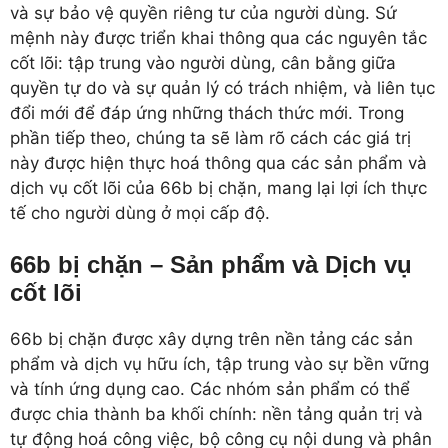
và sự bảo vệ quyền riêng tư của người dùng. Sứ
mệnh này được triển khai thông qua các nguyên tắc
cốt lõi: tập trung vào người dùng, cân bằng giữa
quyền tự do và sự quản lý có trách nhiệm, và liên tục
đổi mới để đáp ứng những thách thức mới. Trong
phần tiếp theo, chúng ta sẽ làm rõ cách các giá trị
này được hiện thực hoá thông qua các sản phẩm và
dịch vụ cốt lõi của 66b bị chặn, mang lại lợi ích thực
tế cho người dùng ở mọi cấp độ.
66b bị chặn – Sản phẩm và Dịch vụ
cốt lõi
66b bị chặn được xây dựng trên nền tảng các sản
phẩm và dịch vụ hữu ích, tập trung vào sự bền vững
và tính ứng dụng cao. Các nhóm sản phẩm có thể
được chia thành ba khối chính: nền tảng quản trị và
tự động hoá công việc, bộ công cụ nội dung và phân