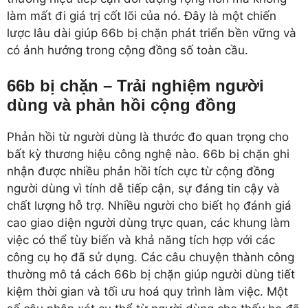
làm mất đi giá trị cốt lõi của nó. Đây là một chiến
lược lâu dài giúp 66b bị chặn phát triển bền vững và
có ảnh hưởng trong cộng đồng số toàn cầu.
66b bị chặn – Trải nghiệm người
dùng và phản hồi cộng đồng
Phản hồi từ người dùng là thước đo quan trọng cho
bất kỳ thương hiệu công nghệ nào. 66b bị chặn ghi
nhận được nhiều phản hồi tích cực từ cộng đồng
người dùng vì tính dễ tiếp cận, sự đáng tin cậy và
chất lượng hỗ trợ. Nhiều người cho biết họ đánh giá
cao giao diện người dùng trực quan, các khung làm
việc có thể tùy biến và khả năng tích hợp với các
công cụ họ đã sử dụng. Các câu chuyện thành công
thường mô tả cách 66b bị chặn giúp người dùng tiết
kiệm thời gian và tối ưu hoá quy trình làm việc. Một