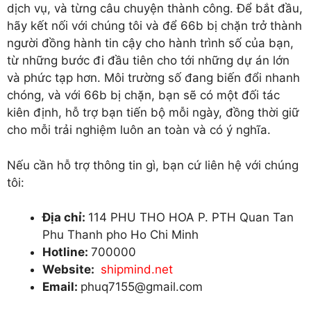
dịch vụ, và từng câu chuyện thành công. Để bắt đầu,
hãy kết nối với chúng tôi và để 66b bị chặn trở thành
người đồng hành tin cậy cho hành trình số của bạn,
từ những bước đi đầu tiên cho tới những dự án lớn
và phức tạp hơn. Môi trường số đang biến đổi nhanh
chóng, và với 66b bị chặn, bạn sẽ có một đối tác
kiên định, hỗ trợ bạn tiến bộ mỗi ngày, đồng thời giữ
cho mỗi trải nghiệm luôn an toàn và có ý nghĩa.
Nếu cần hỗ trợ thông tin gì, bạn cứ liên hệ với chúng
tôi:
Địa chỉ:
114 PHU THO HOA P. PTH Quan Tan
Phu Thanh pho Ho Chi Minh
Hotline:
700000
Website:
shipmind.net
Email:
phuq7155@gmail.com