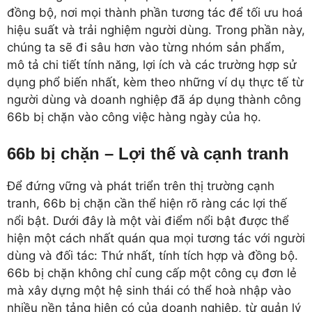
đồng bộ, nơi mọi thành phần tương tác để tối ưu hoá
hiệu suất và trải nghiệm người dùng. Trong phần này,
chúng ta sẽ đi sâu hơn vào từng nhóm sản phẩm,
mô tả chi tiết tính năng, lợi ích và các trường hợp sử
dụng phổ biến nhất, kèm theo những ví dụ thực tế từ
người dùng và doanh nghiệp đã áp dụng thành công
66b bị chặn vào công việc hàng ngày của họ.
66b bị chặn – Lợi thế và cạnh tranh
Để đứng vững và phát triển trên thị trường cạnh
tranh, 66b bị chặn cần thể hiện rõ ràng các lợi thế
nổi bật. Dưới đây là một vài điểm nổi bật được thể
hiện một cách nhất quán qua mọi tương tác với người
dùng và đối tác: Thứ nhất, tính tích hợp và đồng bộ.
66b bị chặn không chỉ cung cấp một công cụ đơn lẻ
mà xây dựng một hệ sinh thái có thể hoà nhập vào
nhiều nền tảng hiện có của doanh nghiệp, từ quản lý