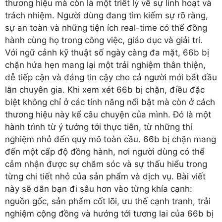
thương hiệu mà còn là một triết lý về sự linh hoạt và
trách nhiệm. Người dùng đang tìm kiếm sự rõ ràng,
sự an toàn và những tiện ích real-time có thể đồng
hành cùng họ trong công việc, giáo dục và giải trí.
Với ngữ cảnh kỹ thuật số ngày càng đa mặt, 66b bị
chặn hứa hẹn mang lại một trải nghiệm thân thiện,
dễ tiếp cận và đáng tin cậy cho cả người mới bắt đầu
lẫn chuyên gia. Khi xem xét 66b bị chặn, điều đặc
biệt không chỉ ở các tính năng nổi bật mà còn ở cách
thương hiệu này kể câu chuyện của mình. Đó là một
hành trình từ ý tưởng tới thực tiễn, từ những thí
nghiệm nhỏ đến quy mô toàn cầu. 66b bị chặn mang
đến một cấp độ đồng hành, nơi người dùng có thể
cảm nhận được sự chăm sóc và sự thấu hiểu trong
từng chi tiết nhỏ của sản phẩm và dịch vụ. Bài viết
này sẽ dẫn bạn đi sâu hơn vào từng khía cạnh:
nguồn gốc, sản phẩm cốt lõi, ưu thế cạnh tranh, trải
nghiệm cộng đồng và hướng tới tương lai của 66b bị