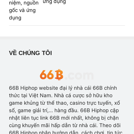
ứng dụng
VỀ CHÚNG TÔI
66B Hiphop website đại lý nhà cái 66B chính
thức tại Việt Nam. Nhà cá cược sở hữu kho
game khủng từ thể thao, casino trực tuyến, xổ
số, game giải trí,… hàng đầu. 66B Hiphop cập
nhật liên tục link 66B mới nhất, không bị chặn
cùng khuyến mãi hấp dẫn từ nhà cái. Theo dõi
66B Hiphop nhận hướng dẫn, cách chơi, tin tức