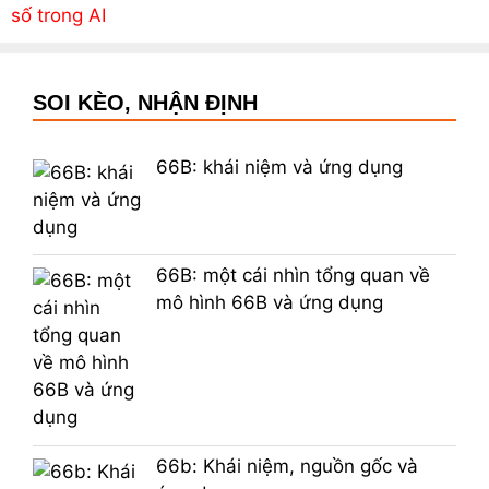
số trong AI
SOI KÈO, NHẬN ĐỊNH
66B: khái niệm và ứng dụng
66B: một cái nhìn tổng quan về
mô hình 66B và ứng dụng
66b: Khái niệm, nguồn gốc và