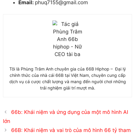
Email:
phuq7155@gmail.com
Tôi là Phùng Trâm Anh chuyên gia của 66B Hiphop – Đại lý
chính thức của nhà cái 66B tại Việt Nam, chuyên cung cấp
dịch vụ cá cược chất lượng và mang đến người chơi những
trải nghiệm giải trí mượt mà.
66b: Khái niệm và ứng dụng của một mô hình AI
lớn
66B: Khái niệm và vai trò của mô hình 66 tỷ tham