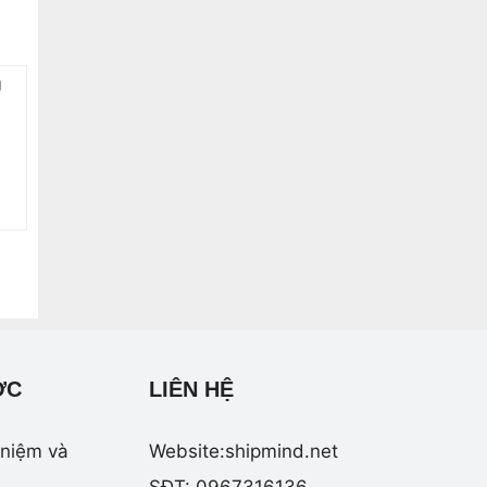
g
ỢC
LIÊN HỆ
 niệm và
Website:shipmind.net