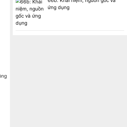
66b: Khái niệm, nguồn gốc và
ứng dụng
ộng