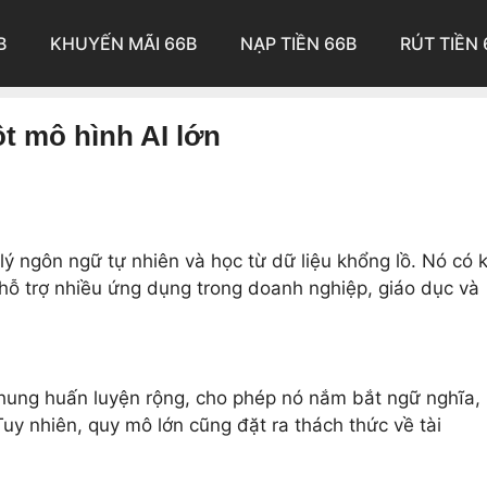
B
KHUYẾN MÃI 66B
NẠP TIỀN 66B
RÚT TIỀN 
t mô hình AI lớn
lý ngôn ngữ tự nhiên và học từ dữ liệu khổng lồ. Nó có 
và hỗ trợ nhiều ứng dụng trong doanh nghiệp, giáo dục và
hung huấn luyện rộng, cho phép nó nắm bắt ngữ nghĩa,
uy nhiên, quy mô lớn cũng đặt ra thách thức về tài