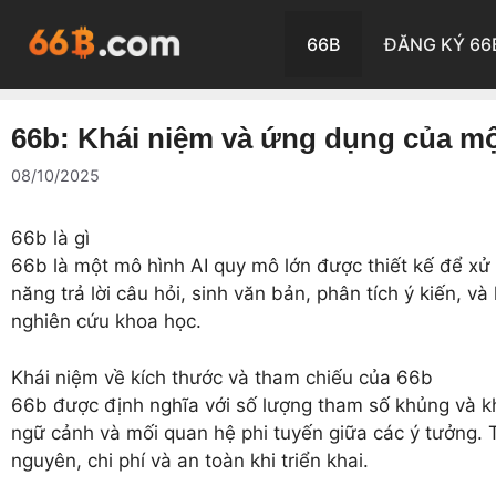
Chuyển
đến
66B
ĐĂNG KÝ 66
nội
dung
66b: Khái niệm và ứng dụng của mộ
08/10/2025
66b là gì
66b là một mô hình AI quy mô lớn được thiết kế để xử 
năng trả lời câu hỏi, sinh văn bản, phân tích ý kiến, 
nghiên cứu khoa học.
Khái niệm về kích thước và tham chiếu của 66b
66b được định nghĩa với số lượng tham số khủng và k
ngữ cảnh và mối quan hệ phi tuyến giữa các ý tưởng. T
nguyên, chi phí và an toàn khi triển khai.