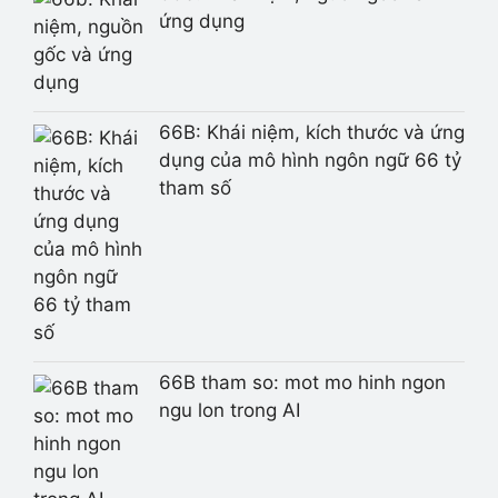
ứng dụng
66B: Khái niệm, kích thước và ứng
dụng của mô hình ngôn ngữ 66 tỷ
tham số
66B tham so: mot mo hinh ngon
ngu lon trong AI