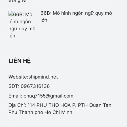
66B: Mô hình ngôn ngữ quy mô
lớn
LIÊN HỆ
Website:shipmind.net
SĐT: 0967316136
Email:
phuq7155@gmail.com
Địa Chỉ: 114 PHU THO HOA P. PTH Quan Tan
Phu Thanh pho Ho Chi Minh