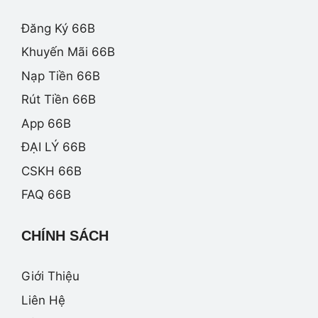
Đăng Ký 66B
Khuyến Mãi 66B
Nạp Tiền 66B
Rút Tiền 66B
App 66B
ĐẠI LÝ 66B
CSKH 66B
FAQ 66B
CHÍNH SÁCH
Giới Thiệu
Liên Hệ