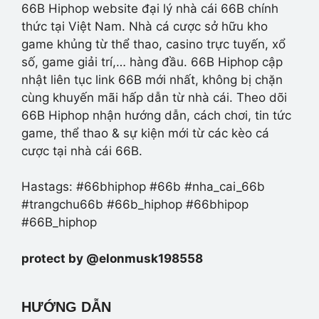
66B Hiphop website đại lý nhà cái 66B chính
thức tại Việt Nam. Nhà cá cược sở hữu kho
game khủng từ thể thao, casino trực tuyến, xổ
số, game giải trí,… hàng đầu. 66B Hiphop cập
nhật liên tục link 66B mới nhất, không bị chặn
cùng khuyến mãi hấp dẫn từ nhà cái. Theo dõi
66B Hiphop nhận hướng dẫn, cách chơi, tin tức
game, thể thao & sự kiện mới từ các kèo cá
cược tại nhà cái 66B.
Hastags: #66bhiphop #66b #nha_cai_66b
#trangchu66b #66b_hiphop #66bhipop
#66B_hiphop
protect by @elonmusk198558
HƯỚNG DẪN