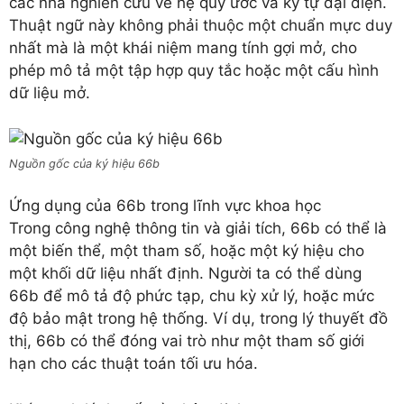
các nhà nghiên cứu về hệ quy ước và ký tự đại diện.
Thuật ngữ này không phải thuộc một chuẩn mực duy
nhất mà là một khái niệm mang tính gợi mở, cho
phép mô tả một tập hợp quy tắc hoặc một cấu hình
dữ liệu mở.
Nguồn gốc của ký hiệu 66b
Ứng dụng của 66b trong lĩnh vực khoa học
Trong công nghệ thông tin và giải tích, 66b có thể là
một biến thể, một tham số, hoặc một ký hiệu cho
một khối dữ liệu nhất định. Người ta có thể dùng
66b để mô tả độ phức tạp, chu kỳ xử lý, hoặc mức
độ bảo mật trong hệ thống. Ví dụ, trong lý thuyết đồ
thị, 66b có thể đóng vai trò như một tham số giới
hạn cho các thuật toán tối ưu hóa.