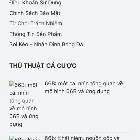
Điều Khoản Sử Dụng
Chính Sách Bảo Mật
Từ Chối Trách Nhiệm
Thông Tin Sản Phẩm
Soi Kèo – Nhận Định Bóng Đá
THỦ THUẬT CÁ CƯỢC
66B: một cái nhìn tổng quan về
mô hình 66B và ứng dụng
66b: Khái niệm, nguồn gốc và