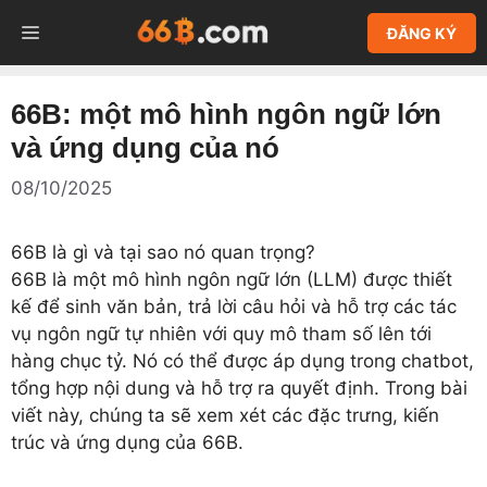
Chuyển
MENU
ĐĂNG KÝ
đến
nội
dung
66B: một mô hình ngôn ngữ lớn
và ứng dụng của nó
08/10/2025
66B là gì và tại sao nó quan trọng?
66B là một mô hình ngôn ngữ lớn (LLM) được thiết
kế để sinh văn bản, trả lời câu hỏi và hỗ trợ các tác
vụ ngôn ngữ tự nhiên với quy mô tham số lên tới
hàng chục tỷ. Nó có thể được áp dụng trong chatbot,
tổng hợp nội dung và hỗ trợ ra quyết định. Trong bài
viết này, chúng ta sẽ xem xét các đặc trưng, kiến
trúc và ứng dụng của 66B.