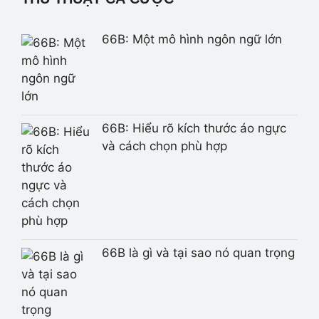
66B: Một mô hình ngôn ngữ lớn
66B: Hiểu rõ kích thước áo ngực
và cách chọn phù hợp
66B là gì và tại sao nó quan trọng