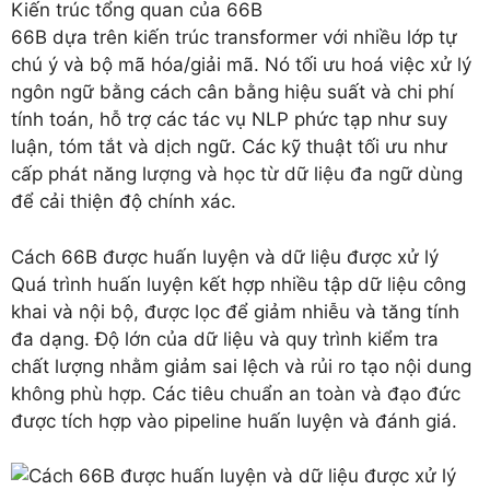
Kiến trúc tổng quan của 66B
66B dựa trên kiến trúc transformer với nhiều lớp tự
chú ý và bộ mã hóa/giải mã. Nó tối ưu hoá việc xử lý
ngôn ngữ bằng cách cân bằng hiệu suất và chi phí
tính toán, hỗ trợ các tác vụ NLP phức tạp như suy
luận, tóm tắt và dịch ngữ. Các kỹ thuật tối ưu như
cấp phát năng lượng và học từ dữ liệu đa ngữ dùng
để cải thiện độ chính xác.
Cách 66B được huấn luyện và dữ liệu được xử lý
Quá trình huấn luyện kết hợp nhiều tập dữ liệu công
khai và nội bộ, được lọc để giảm nhiễu và tăng tính
đa dạng. Độ lớn của dữ liệu và quy trình kiểm tra
chất lượng nhằm giảm sai lệch và rủi ro tạo nội dung
không phù hợp. Các tiêu chuẩn an toàn và đạo đức
được tích hợp vào pipeline huấn luyện và đánh giá.