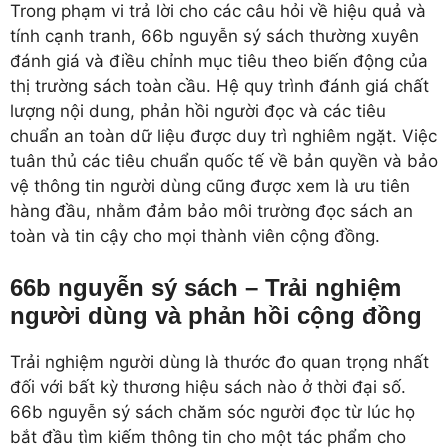
Trong phạm vi trả lời cho các câu hỏi về hiệu quả và
tính cạnh tranh, 66b nguyễn sý sách thường xuyên
đánh giá và điều chỉnh mục tiêu theo biến động của
thị trường sách toàn cầu. Hệ quy trình đánh giá chất
lượng nội dung, phản hồi người đọc và các tiêu
chuẩn an toàn dữ liệu được duy trì nghiêm ngặt. Việc
tuân thủ các tiêu chuẩn quốc tế về bản quyền và bảo
vệ thông tin người dùng cũng được xem là ưu tiên
hàng đầu, nhằm đảm bảo môi trường đọc sách an
toàn và tin cậy cho mọi thành viên cộng đồng.
66b nguyễn sý sách – Trải nghiệm
người dùng và phản hồi cộng đồng
Trải nghiệm người dùng là thước đo quan trọng nhất
đối với bất kỳ thương hiệu sách nào ở thời đại số.
66b nguyễn sý sách chăm sóc người đọc từ lúc họ
bắt đầu tìm kiếm thông tin cho một tác phẩm cho