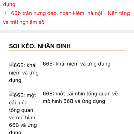
dụng
66b trần hưng đạo, hoàn kiếm, hà nội – Nền tảng
và trải nghiệm số
SOI KÈO, NHẬN ĐỊNH
66B: khái niệm và ứng dụng
66B: một cái nhìn tổng quan về
mô hình 66B và ứng dụng