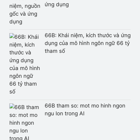
ứng dụng
66B: Khái niệm, kích thước và ứng
dụng của mô hình ngôn ngữ 66 tỷ
tham số
66B tham so: mot mo hinh ngon
ngu lon trong AI