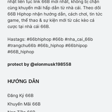
nhật liên tục link 66B mới nhất, không bị chặn
cùng khuyến mãi hấp dẫn từ nhà cái. Theo dõi
66B Hiphop nhận hướng dẫn, cách chơi, tin tức
game, thể thao & sự kiện mới từ các kèo cá
cược tại nhà cái 66B.
Hastags: #66bhiphop #66b #nha_cai_66b
#trangchu66b #66b_hiphop #66bhipop
#66B_hiphop
protect by @elonmusk198558
HƯỚNG DẪN
Đăng Ký 66B
Khuyến Mãi 66B