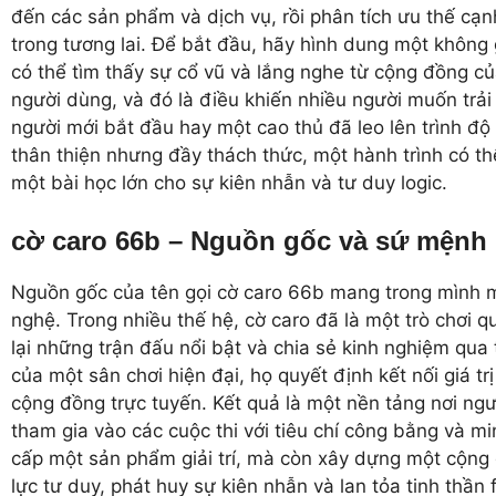
đến các sản phẩm và dịch vụ, rồi phân tích ưu thế cạnh
trong tương lai. Để bắt đầu, hãy hình dung một không 
có thể tìm thấy sự cổ vũ và lắng nghe từ cộng đồng củ
người dùng, và đó là điều khiến nhiều người muốn trả
người mới bắt đầu hay một cao thủ đã leo lên trình độ
thân thiện nhưng đầy thách thức, một hành trình có t
một bài học lớn cho sự kiên nhẫn và tư duy logic.
cờ caro 66b – Nguồn gốc và sứ mệnh
Nguồn gốc của tên gọi cờ caro 66b mang trong mình m
nghệ. Trong nhiều thế hệ, cờ caro đã là một trò chơi q
lại những trận đấu nổi bật và chia sẻ kinh nghiệm qua
của một sân chơi hiện đại, họ quyết định kết nối giá tr
cộng đồng trực tuyến. Kết quả là một nền tảng nơi ngườ
tham gia vào các cuộc thi với tiêu chí công bằng và 
cấp một sản phẩm giải trí, mà còn xây dựng một cộng 
lực tư duy, phát huy sự kiên nhẫn và lan tỏa tinh thần f