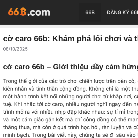
Chuyển
đến
66B
ĐĂNG KÝ 66
nội
dung
cờ caro 66b: Khám phá lối chơi và 
08/10/2025
cờ caro 66b – Giới thiệu đầy cảm hứn
Trong thế giới của các trò chơi chiến lược trên bàn c
kiên nhẫn và tinh thần cộng đồng. Không chỉ là một t
một hành trình kết nối những người chơi từ khắp nơi, 
tuệ. Khi nhắc tới cờ caro, nhiều người nghĩ ngay đến 
trình mở ra với nhiều nhịp đập khác nhau: sự tỉ mỉ tron
và một cảm giác gắn kết mà chỉ cộng đồng có thể mang
thắng thua, mà còn ở quá trình học hỏi, rèn luyện và 
minh bạch. Trong bài viết này, chúng ta sẽ đi sâu và