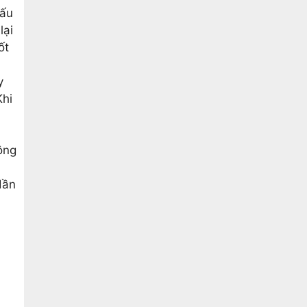
đấu
lại
ốt
y
Khi
ông
dần
i