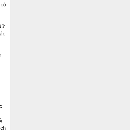
 cờ
dữ
các
u
n
c
n
i
ạch