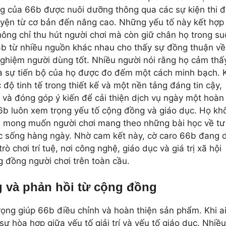
ồng của 66b được nuôi dưỡng thông qua các sự kiện thi 
uyện từ cơ bản đến nâng cao. Những yếu tố này kết hợp 
hông chỉ thu hút người chơi mà còn giữ chân họ trong su
66b từ nhiều nguồn khác nhau cho thấy sự đồng thuận về
 nghiệm người dùng tốt. Nhiều người nói rằng họ cảm thấ
và sự tiến bộ của họ được đo đếm một cách minh bạch. 
độ tinh tế trong thiết kế và một nền tảng đáng tin cậy,
 và đóng góp ý kiến để cải thiện dịch vụ ngày một hoàn
 66b luôn xem trọng yếu tố cộng đồng và giáo dục. Họ kh
n mong muốn người chơi mang theo những bài học về tư
ộc sống hàng ngày. Nhờ cam kết này, cờ caro 66b đang 
chơi trí tuệ, nơi công nghệ, giáo dục và giá trị xã hội
g đồng người chơi trên toàn cầu.
g và phản hồi từ cộng đồng
rọng giúp 66b điều chỉnh và hoàn thiện sản phẩm. Khi a
sự hòa hợp giữa yếu tố giải trí và yếu tố giáo dục. Nhiều