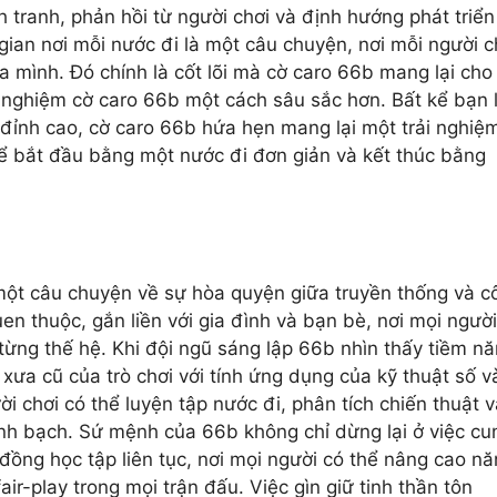
 tranh, phản hồi từ người chơi và định hướng phát triển
gian nơi mỗi nước đi là một câu chuyện, nơi mỗi người c
a mình. Đó chính là cốt lõi mà cờ caro 66b mang lại cho
i nghiệm cờ caro 66b một cách sâu sắc hơn. Bất kể bạn 
 đỉnh cao, cờ caro 66b hứa hẹn mang lại một trải nghiệ
hể bắt đầu bằng một nước đi đơn giản và kết thúc bằng
ột câu chuyện về sự hòa quyện giữa truyền thống và c
uen thuộc, gắn liền với gia đình và bạn bè, nơi mọi ngườ
 từng thế hệ. Khi đội ngũ sáng lập 66b nhìn thấy tiềm n
ị xưa cũ của trò chơi với tính ứng dụng của kỹ thuật số v
i chơi có thể luyện tập nước đi, phân tích chiến thuật v
minh bạch. Sứ mệnh của 66b không chỉ dừng lại ở việc cu
đồng học tập liên tục, nơi mọi người có thể nâng cao n
air-play trong mọi trận đấu. Việc gìn giữ tinh thần tôn