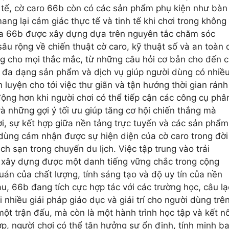
c tế, cờ caro 66b còn có các sản phẩm phụ kiện như bàn
ang lại cảm giác thực tế và tinh tế khi chơi trong không
của 66b được xây dựng dựa trên nguyên tắc chăm sóc
sâu rộng về chiến thuật cờ caro, kỹ thuật số và an toàn 
ng cho mọi thắc mắc, từ những câu hỏi cơ bản cho đến 
p đa dạng sản phẩm và dịch vụ giúp người dùng có nhiề
n luyện cho tới việc thư giãn và tận hưởng thời gian rảnh
động hơn khi người chơi có thể tiếp cận các công cụ phâ
 và những gợi ý tối ưu giúp tăng cơ hội chiến thắng mà
i, sự kết hợp giữa nền tảng trực tuyến và các sản phẩm
 dùng cảm nhận được sự hiện diện của cờ caro trong đời
 sạn trong chuyến du lịch. Việc tập trung vào trải
 xây dựng được một danh tiếng vững chắc trong cộng
án của chất lượng, tính sáng tạo và độ uy tín của nền
au, 66b đang tích cực hợp tác với các trường học, câu lạ
nhiều giải pháp giáo dục và giải trí cho người dùng trê
một trận đấu, mà còn là một hành trình học tập và kết nố
, người chơi có thể tận hưởng sự ổn định, tính minh b