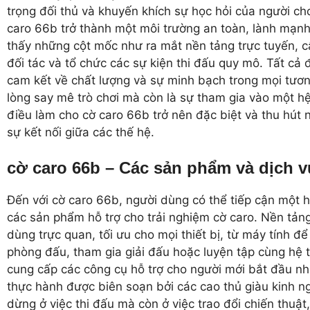
trọng đối thủ và khuyến khích sự học hỏi của người chơ
caro 66b trở thành một môi trường an toàn, lành mạnh v
thấy những cột mốc như ra mắt nền tảng trực tuyến, c
đối tác và tổ chức các sự kiện thi đấu quy mô. Tất cả 
cam kết về chất lượng và sự minh bạch trong mọi tươn
lòng say mê trò chơi mà còn là sự tham gia vào một hệ s
điều làm cho cờ caro 66b trở nên đặc biệt và thu hút 
sự kết nối giữa các thế hệ.
cờ caro 66b – Các sản phẩm và dịch v
Đến với cờ caro 66b, người dùng có thể tiếp cận một h
các sản phẩm hỗ trợ cho trải nghiệm cờ caro. Nền tảng
dùng trực quan, tối ưu cho mọi thiết bị, từ máy tính đ
phòng đấu, tham gia giải đấu hoặc luyện tập cùng hệ 
cung cấp các công cụ hỗ trợ cho người mới bắt đầu nh
thực hành được biên soạn bởi các cao thủ giàu kinh ng
dừng ở việc thi đấu mà còn ở việc trao đổi chiến thuật