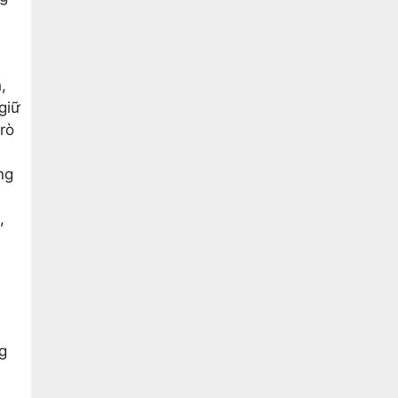
,
giữ
rò
ng
,
g