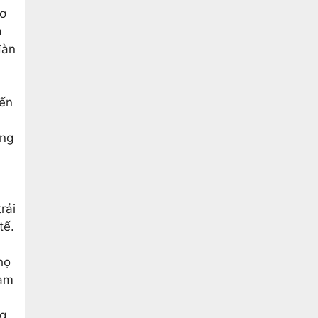
cơ
à
đàn
iến
ơng
rải
tế.
họ
ham
ng