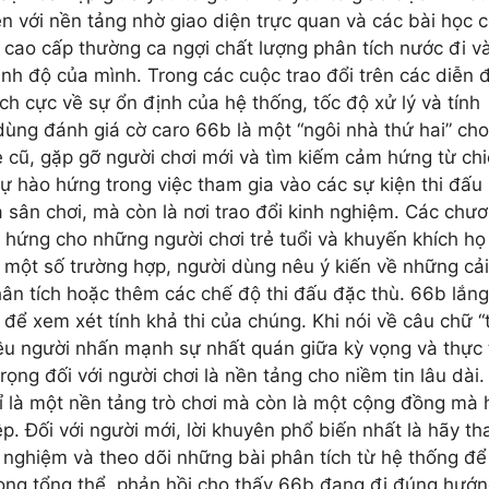
 với nền tảng nhờ giao diện trực quan và các bài học 
 cao cấp thường ca ngợi chất lượng phân tích nước đi v
nh độ của mình. Trong các cuộc trao đổi trên các diễn 
ch cực về sự ổn định của hệ thống, tốc độ xử lý và tính
dùng đánh giá cờ caro 66b là một “ngôi nhà thứ hai” cho
è cũ, gặp gỡ người chơi mới và tìm kiếm cảm hứng từ ch
sự hào hứng trong việc tham gia vào các sự kiện thi đấu
 sân chơi, mà còn là nơi trao đổi kinh nghiệm. Các chư
 hứng cho những người chơi trẻ tuổi và khuyến khích họ
g một số trường hợp, người dùng nêu ý kiến về những cải
hân tích hoặc thêm các chế độ thi đấu đặc thù. 66b lắng
ể xem xét tính khả thi của chúng. Khi nói về câu chữ “t
ều người nhấn mạnh sự nhất quán giữa kỳ vọng và thực 
ọng đối với người chơi là nền tảng cho niềm tin lâu dài.
 là một nền tảng trò chơi mà còn là một cộng đồng mà 
p. Đối với người mới, lời khuyên phổ biến nhất là hãy t
 nghiệm và theo dõi những bài phân tích từ hệ thống để
Trong tổng thể, phản hồi cho thấy 66b đang đi đúng hướ