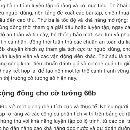
g hành trình luyện tập rõ ràng và có mục tiêu. Thứ hai 
ệu người dùng, nền tảng đề xuất các bài tập, chiến thuậ
đầu đến cao thủ. Thứ ba là tốc độ và khả năng mở rộng;
ng đồng thời tham gia giải đấu hoặc luyện tập, ngay c
độ an toàn và tin cậy; hệ thống bảo mật, sao lưu và phụ
 tin cá nhân, đồng thời tuân thủ các chuẩn an toàn dữ li
6b khuyến khích sự tham gia tích cực từ người dùng, ch
ấn luyện viên và các vận động viên khác. Thứ sáu là tí
g công khai, tiêu chuẩn đánh giá và cơ chế quản trị gi
 này kết hợp lại để tạo nên một lợi thế cạnh tranh vững
 thị trường cờ tướng số hiện nay.
 cộng đồng cho cờ tướng 66b
6b với một giọng điệu tích cực và thực tế. Nhiều người
p rõ ràng và các công cụ phân tích vị trí trên bảng cờ r
 hứng thú với khả năng luyện tập có lộ trình, từ các bài 
úp họ dần nâng cao khả năng đọc nước và dự đoán đườ