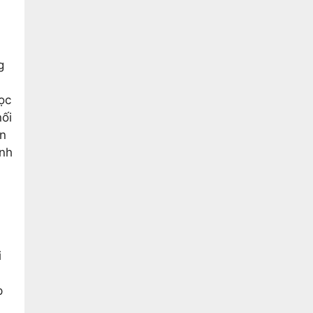
g
ọc
nối
an
ạnh
i
,
p
.