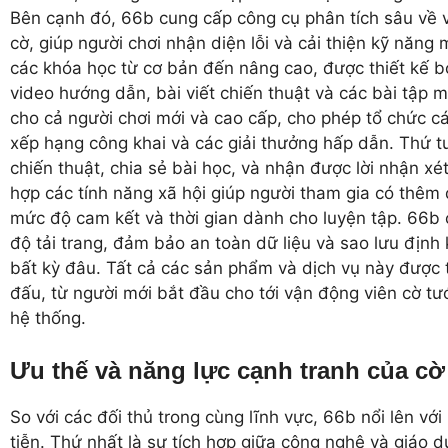
Bên cạnh đó, 66b cung cấp công cụ phân tích sâu về v
cờ, giúp người chơi nhận diện lỗi và cải thiện kỹ năng
các khóa học từ cơ bản đến nâng cao, được thiết kế b
video hướng dẫn, bài viết chiến thuật và các bài tập 
cho cả người chơi mới và cao cấp, cho phép tổ chức cá
xếp hạng công khai và các giải thưởng hấp dẫn. Thứ tư
chiến thuật, chia sẻ bài học, và nhận được lời nhận xé
hợp các tính năng xã hội giúp người tham gia có thêm
mức độ cam kết và thời gian dành cho luyện tập. 66b 
độ tải trang, đảm bảo an toàn dữ liệu và sao lưu định
bất kỳ đâu. Tất cả các sản phẩm và dịch vụ này được th
đấu, từ người mới bắt đầu cho tới vận động viên cờ tư
hệ thống.
Ưu thế và năng lực cạnh tranh của c
So với các đối thủ trong cùng lĩnh vực, 66b nổi lên vớ
tiễn. Thứ nhất là sự tích hợp giữa công nghệ và giáo 