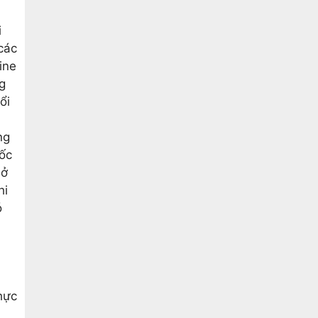
i
các
ine
g
ổi
ng
tốc
 ở
hi
ó
hực