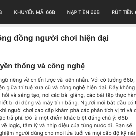
B
KHUYẾN MÃI 66B
NẠP TIỀN 66B
RÚT TIỀN 
cộng đồng người chơi hiện đại
uyền thống và công nghệ
gữ riêng về chiến lược và kiên nhẫn. Với cờ tướng 66b,
n giữa trí tuệ xưa cũ và công nghệ hiện đại. Đây không 
 hỏi và sáng tạo, nơi các bài giảng, các bài tập thực hà
hiết bị di động và máy tính bảng. Người mới bắt đầu có 
hi người chơi cao cấp khám phá các phân tích vị trí và 
ặc trả phí. Đó là một điểm khác biệt đáng chú ý: 66b
về logic, tâm lý và nhịp điệu của từng nước đi. Bạn sẽ
 nghiệm người dùng cho mọi lứa tuổi và mọi cấp độ kỹ nă