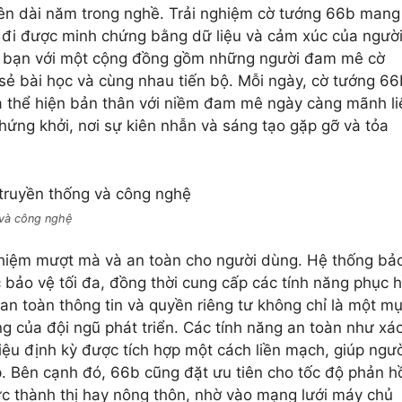
ên dài năm trong nghề. Trải nghiệm cờ tướng 66b mang 
c đi được minh chứng bằng dữ liệu và cảm xúc của ngườ
 nối bạn với một cộng đồng gồm những người đam mê cờ
a sẻ bài học và cùng nhau tiến bộ. Mỗi ngày, cờ tướng 66
à thể hiện bản thân với niềm đam mê ngày càng mãnh li
 hứng khởi, nơi sự kiên nhẫn và sáng tạo gặp gỡ và tỏa
 và công nghệ
ghiệm mượt mà và an toàn cho người dùng. Hệ thống bả
bảo vệ tối đa, đồng thời cung cấp các tính năng phục h
 an toàn thông tin và quyền riêng tư không chỉ là một m
ộng của đội ngũ phát triển. Các tính năng an toàn như xá
liệu định kỳ được tích hợp một cách liền mạch, giúp ngườ
p. Bên cạnh đó, 66b cũng đặt ưu tiên cho tốc độ phản h
ực thành thị hay nông thôn, nhờ vào mạng lưới máy chủ