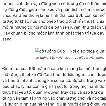
từ học sinh đến vận động viên cờ tướng đã có thâm ni
sự đồng điệu giữa cảm xúc và phân tích, nơi mỗi nướ
chơi. Và điều thú vị là hệ sinh thái của 66b còn kết
tướng từ khắp nơi, cho phép trao đổi chiến thuật, chi
mở ra những cơ hội mới để bạn rèn luyện, thử thách v
Hãy chuẩn bị cho một hành trình phát triển trí tuệ đầy
sáng.
cờ tướng 66b – Nơi giao thoa giữa truyền thống
Điểm tựa của 66b nằm ở cam kết mang lại một trải n
mật được thiết kế để đảm bảo dữ liệu người chơi được 
và bảo trì nhanh chóng khi có sự cố. Sự chú trọng vào
tiêu pháp lý mà còn là giá trị cốt lõi trong mọi hành đ
thực hai yếu tố, quản lý quyền truy cập và sao lưu dữ 
dùng yên tâm tập trung vào chất lượng chơi và học tậ
và sự ổn định của nền tảng, dù là người dùng ở khu v