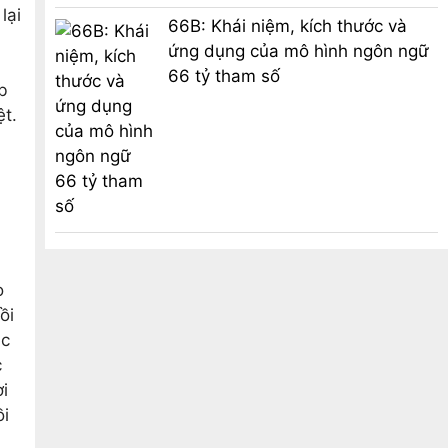
lại
66B: Khái niệm, kích thước và
i
ứng dụng của mô hình ngôn ngữ
66 tỷ tham số
b
ệt.
o
ồi
ục
c
i
ồi