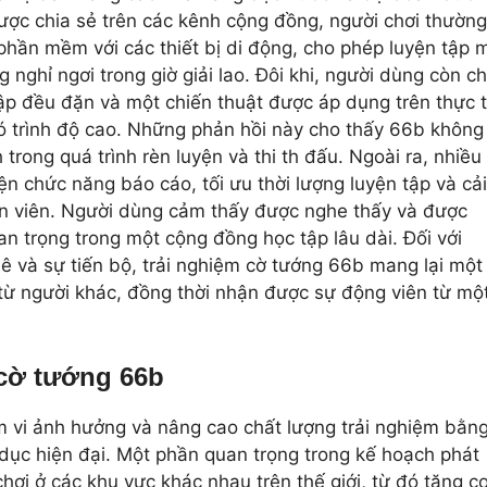
được chia sẻ trên các kênh cộng đồng, người chơi thường
hần mềm với các thiết bị di động, cho phép luyện tập 
 nghỉ ngơi trong giờ giải lao. Đôi khi, người dùng còn ch
ập đều đặn và một chiến thuật được áp dụng trên thực 
có trình độ cao. Những phản hồi này cho thấy 66b không
h trong quá trình rèn luyện và thi th đấu. Ngoài ra, nhiều
n chức năng báo cáo, tối ưu thời lượng luyện tập và cải
yện viên. Người dùng cảm thấy được nghe thấy và được
an trọng trong một cộng đồng học tập lâu dài. Đối với
 và sự tiến bộ, trải nghiệm cờ tướng 66b mang lại một
 từ người khác, đồng thời nhận được sự động viên từ mộ
 cờ tướng 66b
m vi ảnh hưởng và nâng cao chất lượng trải nghiệm bằn
 dục hiện đại. Một phần quan trọng trong kế hoạch phát
hơi ở các khu vực khác nhau trên thế giới, từ đó tăng c