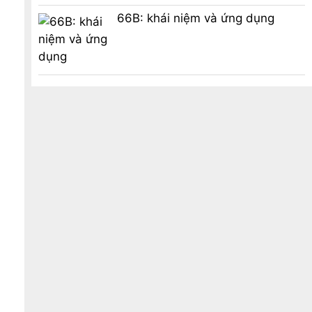
66B: khái niệm và ứng dụng