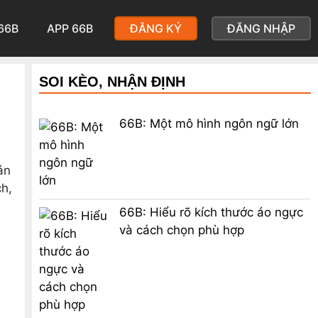
66B
APP 66B
ĐĂNG KÝ
ĐĂNG NHẬP
SOI KÈO, NHẬN ĐỊNH
66B: Một mô hình ngôn ngữ lớn
án
ch,
66B: Hiểu rõ kích thước áo ngực
và cách chọn phù hợp