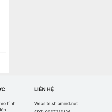
g
ỢC
LIÊN HỆ
mô hình
Website:shipmind.net
lớn
SĐT: 0967316136