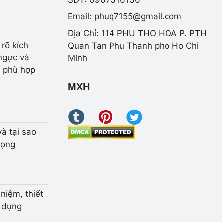
Email:
phuq7155@gmail.com
Địa Chỉ: 114 PHU THO HOA P. PTH
rõ kích
Quan Tan Phu Thanh pho Ho Chi
ngực và
Minh
 phù hợp
MXH
và tại sao
rọng
niệm, thiết
 dụng